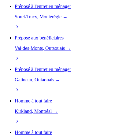
Préposé à l'entretien ménager
Sorel-Tracy
, Montérégie →
Préposé aux bénéficiaires
Val-des-Monts
, Outaouais →
Préposé à l'entretien ménager
Gatineau
, Outaouais →
Homme à tout faire
Kirkland
, Montréal →
Homme à tout faire