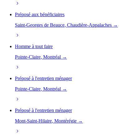
Préposé aux bénéficiaires
Saint-Georges de Beauce
, Chaudière-Appalaches →
Homme à tout faire
Pointe-Claire
, Montréal →
Préposé à l'entretien ménager
Pointe-Claire
, Montréal →
Préposé à l'entretien ménager
Mont-Saint-Hilaire
, Montérégie →