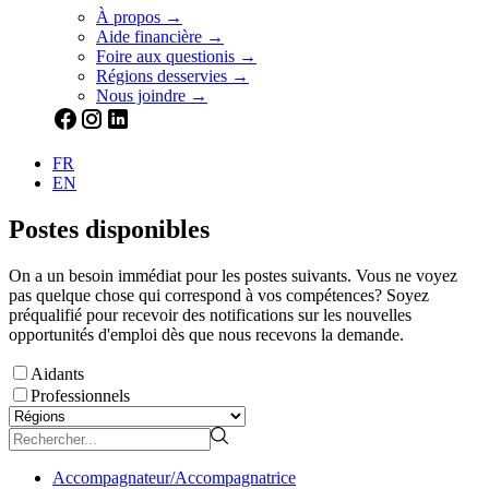
À propos →
Aide financière →
Foire aux questionis →
Régions desservies →
Nous joindre →
FR
EN
Postes disponibles
On a un besoin immédiat pour les postes suivants. Vous ne voyez
pas quelque chose qui correspond à vos compétences? Soyez
préqualifié pour recevoir des notifications sur les nouvelles
opportunités d'emploi dès que nous recevons la demande.
Aidants
Professionnels
Accompagnateur/Accompagnatrice