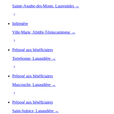
Sainte-Agathe-des-Monts
, Laurentides →
Infirmière
Ville-Marie
, Abitibi-Témiscamingue →
Préposé aux bénéficiaires
Terrebonne
, Lanaudière →
Préposé aux bénéficiaires
Mascouche
, Lanaudière →
Préposé aux bénéficiaires
Saint-Sulpice
, Lanaudière →