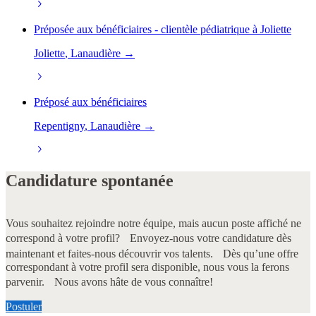
Préposée aux bénéficiaires - clientèle pédiatrique à Joliette
Joliette
, Lanaudière →
Préposé aux bénéficiaires
Repentigny
, Lanaudière →
Candidature spontanée
Vous souhaitez rejoindre notre équipe, mais aucun poste affiché ne
correspond à votre profil? Envoyez-nous votre candidature dès
maintenant et faites-nous découvrir vos talents. Dès qu’une offre
correspondant à votre profil sera disponible, nous vous la ferons
parvenir. Nous avons hâte de vous connaître!
Postuler