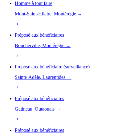
Homme à tout faire
Mont-Saint-Hilaire
, Montérégie →
Préposé aux bénéficiaires
Boucherville
, Montérégie →
Préposé aux bénéficiaire (surveillance)
Sainte-Adèle
, Laurentides →
Préposé aux bénéficiaires
Gatineau
, Outaouais →
Préposé aux bénéficiaires