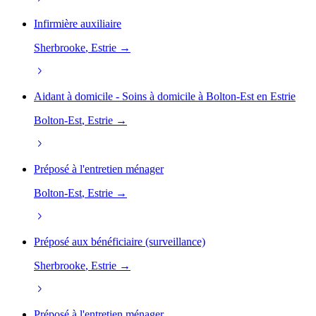
Infirmière auxiliaire
Sherbrooke
, Estrie →
Aidant à domicile - Soins à domicile à Bolton-Est en Estrie
Bolton-Est
, Estrie →
Préposé à l'entretien ménager
Bolton-Est
, Estrie →
Préposé aux bénéficiaire (surveillance)
Sherbrooke
, Estrie →
Préposé à l'entretien ménager