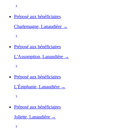
Préposé aux bénéficiaires
Charlemagne
, Lanaudière →
Préposé aux bénéficiaires
L'Assomption
, Lanaudière →
Préposé aux bénéficiaires
L'Épiphanie
, Lanaudière →
Préposé aux bénéficiaires
Joliette
, Lanaudière →