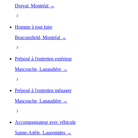
Dorval
, Montréal →
Homme à tout faire
Beaconsfield
, Montréal →
Préposé à l'entretien extérieur
Mascouche
, Lanaudière →
Préposé à l'entretien ménager
Mascouche
, Lanaudière →
Accompagnateur avec véhicule
Sainte-Adèle
, Laurentides →